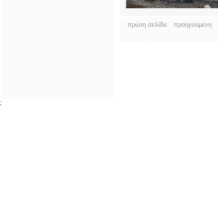
πρώτη σελίδα
προηγούμενη
;