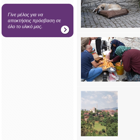
Γίνε μέλος για να
αποκτήσεις πρόσβαση σε
όλο το υλικό μας.