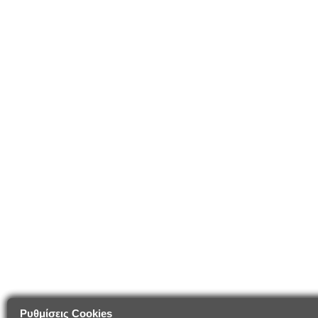
Ρυθμίσεις Cookies