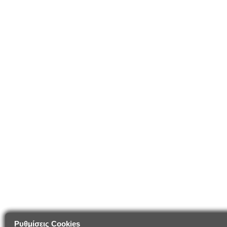
Ρυθμίσεις Cookies