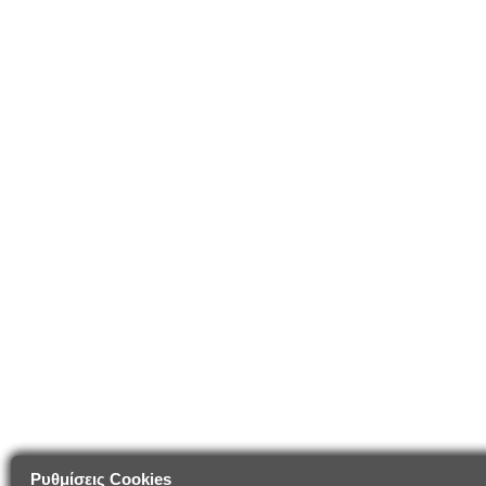
Ρυθμίσεις Cookies