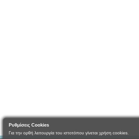
Ρυθμίσεις Cookies
Για την ορθή λειτουργία του ιστοτόπου γίνεται χρήση cookies.