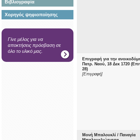
Βιβλιογραφία
Χορηγός ψηφιοποίησης
Γίνε μέλος για να
αποκτήσεις πρόσβαση σε
όλο το υλικό μας.
Επιγραφή για την ανοικοδόμ
Πατρ. Ναού, 18 Δεκ 1720 (Επι
28)
[Επιγραφή]
Μονή Μπαλουκλί / Παναγία
Μπαλουκλιώτισσα