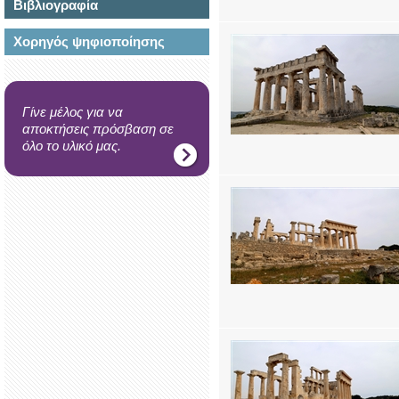
Βιβλιογραφία
Χορηγός ψηφιοποίησης
Γίνε μέλος για να
αποκτήσεις πρόσβαση σε
όλο το υλικό μας.