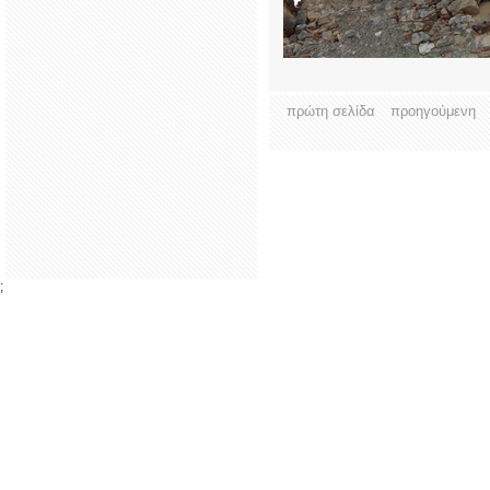
πρώτη σελίδα
προηγούμενη
;