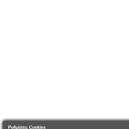
Ρυθμίσεις Cookies