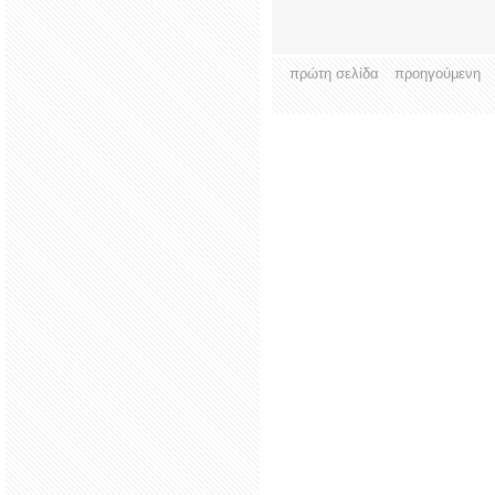
πρώτη σελίδα
προηγούμενη