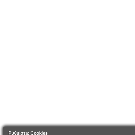
Ρυθμίσεις Cookies