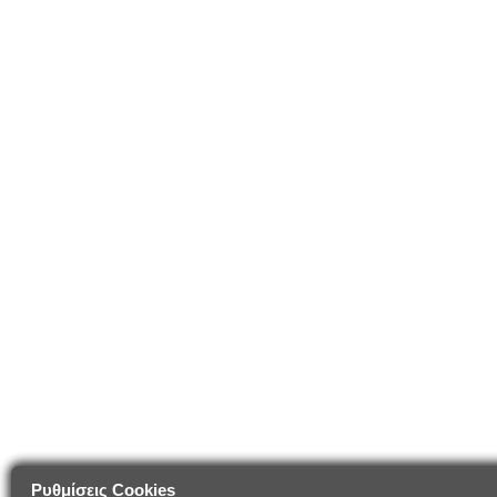
Ρυθμίσεις Cookies