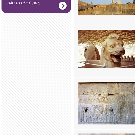
όλο το υλικό μας.