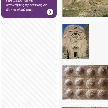
Γίνε μέλος για να
αποκτήσεις πρόσβαση σε
όλο το υλικό μας.