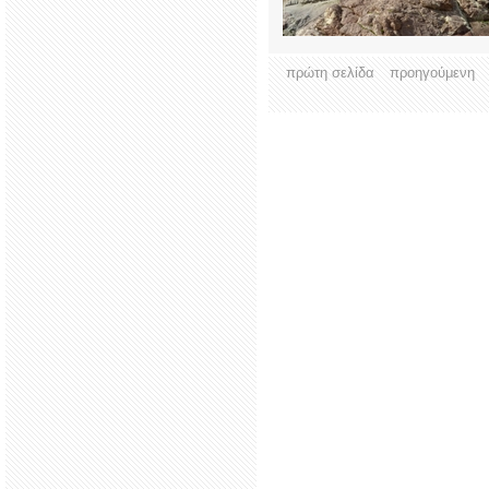
πρώτη σελίδα
προηγούμενη