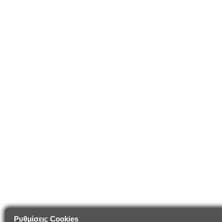
Ρυθμίσεις Cookies