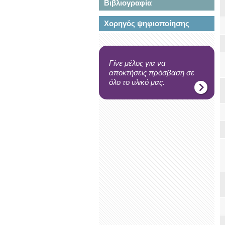
Βιβλιογραφία
Χορηγός ψηφιοποίησης
Γίνε μέλος για να
αποκτήσεις πρόσβαση σε
όλο το υλικό μας.