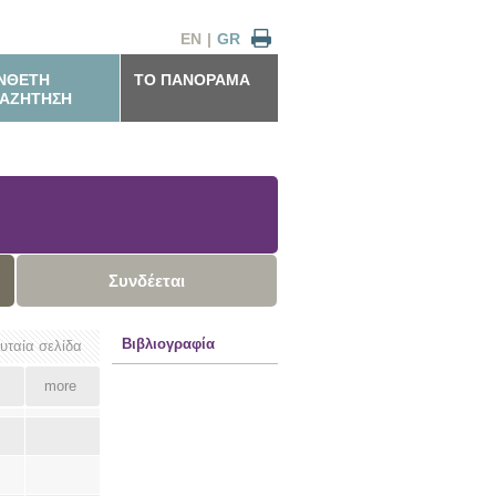
EN
|
GR
ΝΘΕΤΗ
ΤΟ ΠΑΝΟΡΑΜΑ
ΑΖΗΤΗΣΗ
Συνδέεται
Βιβλιογραφία
ευταία σελίδα
more