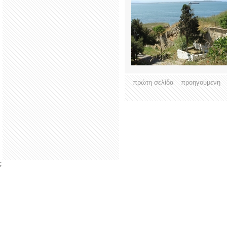
πρώτη σελίδα
προηγούμενη
;