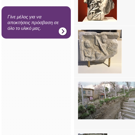
Γίνε μέλος για να
αποκτήσεις πρόσβαση σε
όλο το υλικό μας.