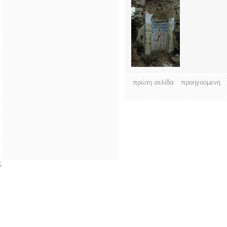
πρώτη σελίδα
προηγούμενη
;