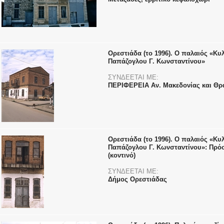
Ορεστιάδα (το 1996). Ο παλαιός «Κυ
Παπάζογλου Γ. Κωνσταντίνου»
ΣΥΝΔΕΕΤΑΙ ΜΕ:
ΠΕΡΙΦΕΡΕΙΑ Αν. Μακεδονίας και Θρ
Ορεστιάδα (το 1996). Ο παλαιός «Κυ
Παπάζογλου Γ. Κωνσταντίνου»: Πρ
(κοντινό)
ΣΥΝΔΕΕΤΑΙ ΜΕ:
Δήμος Ορεστιάδας