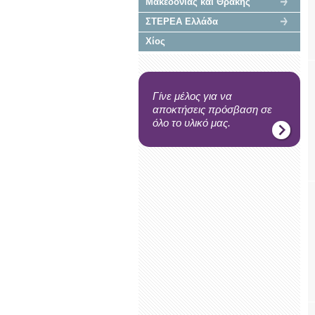
Μακεδονίας και Θράκης
ΣΤΕΡΕΑ Ελλάδα
Χίος
Γίνε μέλος για να
αποκτήσεις πρόσβαση σε
όλο το υλικό μας.