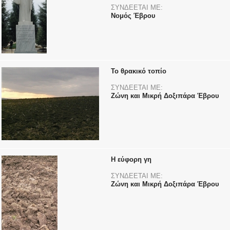
ΣΥΝΔΕΕΤΑΙ ΜΕ:
Νομός Έβρου
Το θρακικό τοπίο
ΣΥΝΔΕΕΤΑΙ ΜΕ:
Ζώνη και Μικρή Δοξιπάρα Έβρου
Η εύφορη γη
ΣΥΝΔΕΕΤΑΙ ΜΕ:
Ζώνη και Μικρή Δοξιπάρα Έβρου