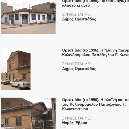
Ορεστιάδα (το 1996). Παλαιό μαγαζί-
κλειστό κι αυτό
ΣΥΝΔΕΕΤΑΙ ΜΕ:
Δήμος Ορεστιάδας
Ορεστιάδα (το 1996). Η πλαϊνή πλευ
Κυλινδρόμυλου Παπάζογλου Γ. Κωνσ
ΣΥΝΔΕΕΤΑΙ ΜΕ:
Δήμος Ορεστιάδας
Ορεστιάδα (το 1996). Η πλαϊνή και 
του Κυλινδρόμυλου Παπάζογλου Γ.
Κωνσταντίνου
ΣΥΝΔΕΕΤΑΙ ΜΕ:
Νομός Έβρου