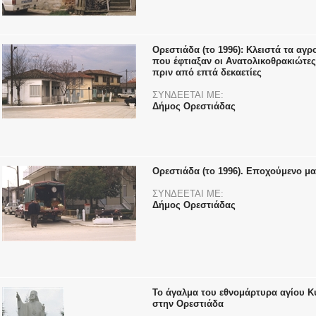
Ορεστιάδα (το 1996): Κλειστά τα αγρ
που έφτιαξαν οι Ανατολικοθρακιώτε
πριν από επτά δεκαετίες
ΣΥΝΔΕΕΤΑΙ ΜΕ:
Δήμος Ορεστιάδας
Ορεστιάδα (το 1996). Εποχούμενο μ
ΣΥΝΔΕΕΤΑΙ ΜΕ:
Δήμος Ορεστιάδας
Το άγαλμα του εθνομάρτυρα αγίου Κ
στην Ορεστιάδα