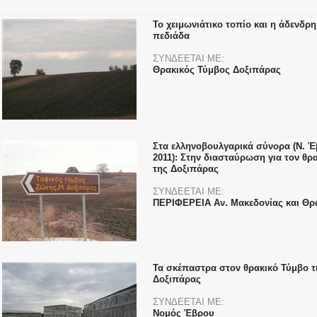
Το χειμωνιάτικο τοπίο και η άδενδρη
πεδιάδα
ΣΥΝΔΕΕΤΑΙ ΜΕ:
Θρακικός Τύμβος Δοξιπάρας
Στα ελληνοβουλγαρικά σύνορα (Ν. Έ
2011): Στην διασταύρωση για τον θρ
της Δοξιπάρας
ΣΥΝΔΕΕΤΑΙ ΜΕ:
ΠΕΡΙΦΕΡΕΙΑ Αν. Μακεδονίας και Θρ
Τα σκέπαστρα στον θρακικό Τύμβο τ
Δοξιπάρας
ΣΥΝΔΕΕΤΑΙ ΜΕ:
Νομός Έβρου