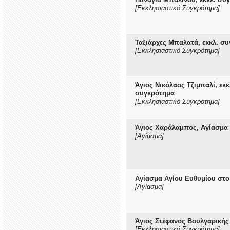
[Εκκλησιαστικό Συγκρότημα]
Ταξιάρχες Μπαλατά, εκκλ. σ
[Εκκλησιαστικό Συγκρότημα]
Άγιος Νικόλαος Τζιμπαλί, εκκ
συγκρότημα
[Εκκλησιαστικό Συγκρότημα]
Άγιος Χαράλαμπος, Αγίασμα
[Αγίασμα]
Αγίασμα Αγίου Ευθυμίου στο
[Αγίασμα]
Άγιος Στέφανος Βουλγαρικής
[Εκκλησιαστικό Συγκρότημα]