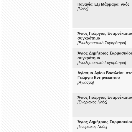
Παναγία Έξι Μάρμαρα, ναός
[Ναός]
Άγιος Γεώργιος Εντιρνέκαπου
συγκρότημα
[Εκκλησιαστικό Συγκρότημα]
Άγιος Δημήτριος Σαρμασικίου
συγκρότημα
[Εκκλησιαστικό Συγκρότημα]
Αγίασμα Αγίου Βασιλείου στο
Γεώργιο Εντιρνέκαπου
[Αγίασμα]
Άγιος Γεώργιος Εντιρνέκαπο
[Ενοριακός Ναός]
Άγιος Δημήτριος Σαρμασικίο
[Ενοριακός Ναός]