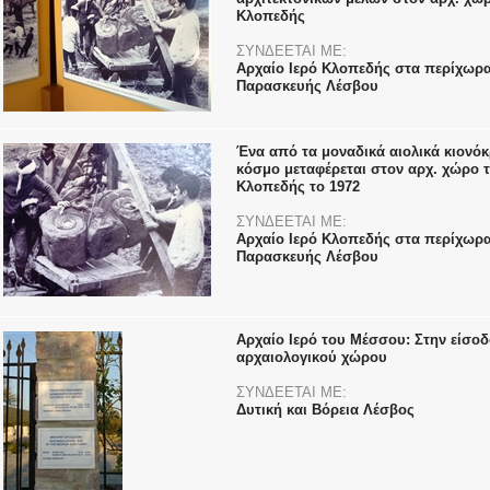
Κλοπεδής
ΣΥΝΔΕΕΤΑΙ ΜΕ:
Αρχαίο Ιερό Κλοπεδής στα περίχωρα
Παρασκευής Λέσβου
Ένα από τα μοναδικά αιολικά κιονό
κόσμο μεταφέρεται στον αρχ. χώρο 
Κλοπεδής το 1972
ΣΥΝΔΕΕΤΑΙ ΜΕ:
Αρχαίο Ιερό Κλοπεδής στα περίχωρα
Παρασκευής Λέσβου
Αρχαίο Ιερό του Μέσσου: Στην είσοδ
αρχαιολογικού χώρου
ΣΥΝΔΕΕΤΑΙ ΜΕ:
Δυτική και Βόρεια Λέσβος