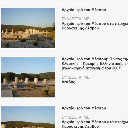
Αρχαίο Ιερό του Μέσσου
ΣΥΝΔΕΕΤΑΙ ΜΕ:
Αρχαίο Ιερό του Μέσσου στα περίχω
Παρασκευής Λέσβου
Αρχαίο Ιερό του Μέσσου(: Ο ναός τ
Κλασικής – Πρώιμης Ελληνιστικής ε
(καλοκαιρινό απόγευμα του 2007)
ΣΥΝΔΕΕΤΑΙ ΜΕ:
Λέσβος
Αρχαίο Ιερό του Μέσσου
ΣΥΝΔΕΕΤΑΙ ΜΕ:
Αρχαίο Ιερό του Μέσσου στα περίχω
Παρασκευής Λέσβου