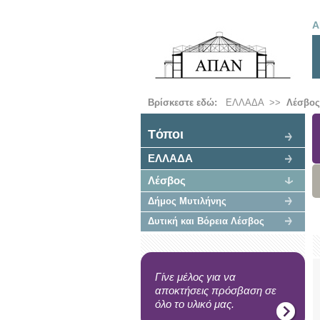
Α
Βρίσκεστε εδώ:
ΕΛΛΑΔΑ
>>
Λέσβος
Tόποι
ΕΛΛΑΔΑ
Λέσβος
Δήμος Μυτιλήνης
Δυτική και Βόρεια Λέσβος
Γίνε μέλος για να
αποκτήσεις πρόσβαση σε
όλο το υλικό μας.