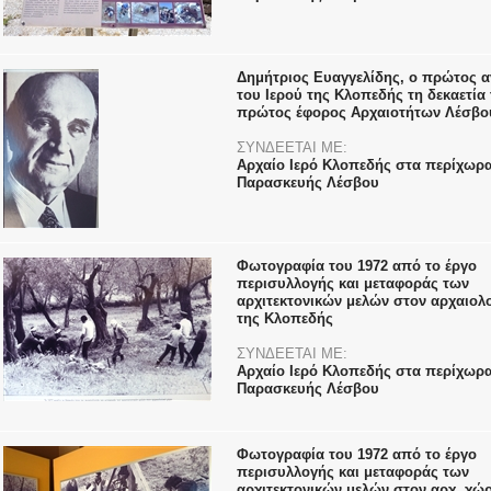
Δημήτριος Ευαγγελίδης, ο πρώτος 
του Ιερού της Κλοπεδής τη δεκαετία 
πρώτος έφορος Αρχαιοτήτων Λέσβο
ΣΥΝΔΕΕΤΑΙ ΜΕ:
Αρχαίο Ιερό Κλοπεδής στα περίχωρα
Παρασκευής Λέσβου
Φωτογραφία του 1972 από το έργο
περισυλλογής και μεταφοράς των
αρχιτεκτονικών μελών στον αρχαιολ
της Κλοπεδής
ΣΥΝΔΕΕΤΑΙ ΜΕ:
Αρχαίο Ιερό Κλοπεδής στα περίχωρα
Παρασκευής Λέσβου
Φωτογραφία του 1972 από το έργο
περισυλλογής και μεταφοράς των
αρχιτεκτονικών μελών στον αρχ. χώ