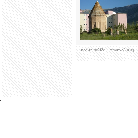
πρώτη σελίδα
προηγούμενη
;