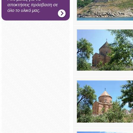
αποκτήσεις πρόσβαση σε
όλο το υλικό μας.