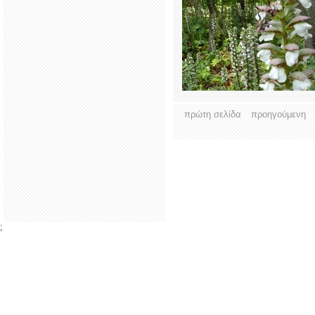
πρώτη σελίδα
προηγούμενη
;