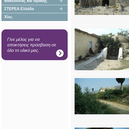
Μακεδονίας και Θράκης
ΣΤΕΡΕΑ Ελλάδα
Χίος
Γίνε μέλος για να
αποκτήσεις πρόσβαση σε
όλο το υλικό μας.